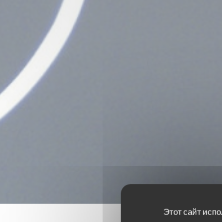
Этот сайт испо