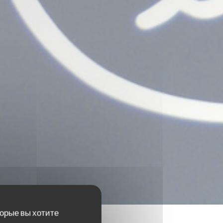
торые вы хотите