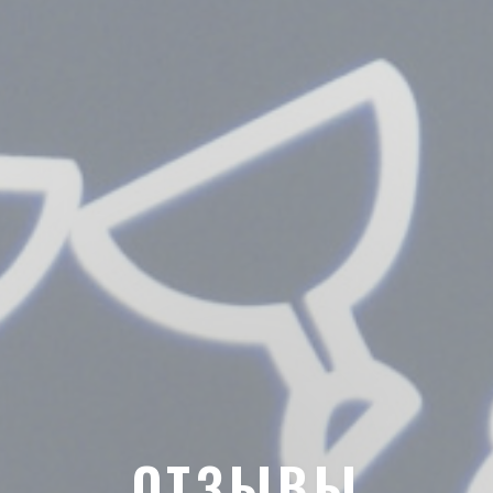
ОТЗЫВЫ