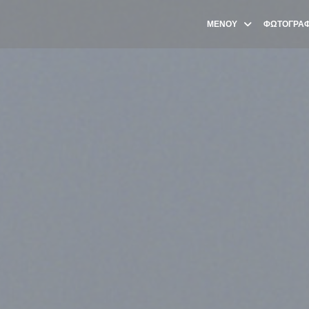
ΜΕΝΟΎ
ΦΩΤΟΓΡΑΦ