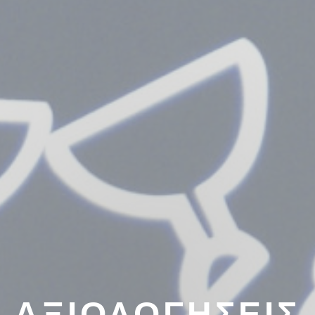
ΑΞΙΟΛΟΓΉΣΕΙΣ