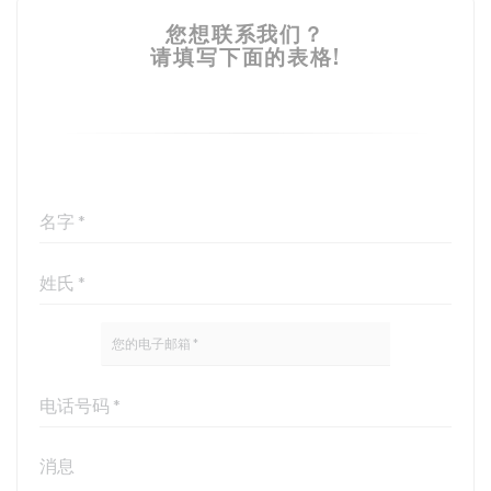
您想联系我们？
请填写下面的表格!