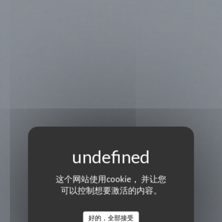
这个网站使用cookie， 并让您
可以控制想要激活的内容。
好的，全部接受