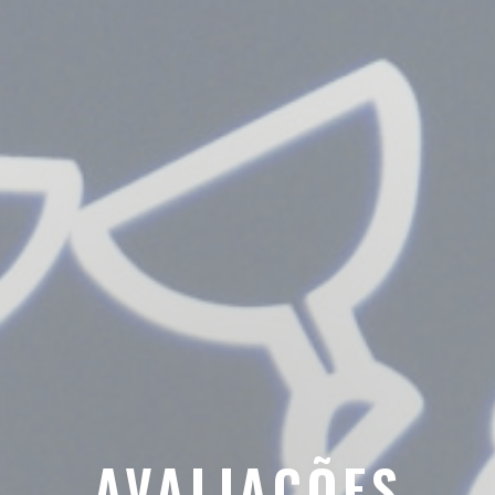
AVALIAÇÕES