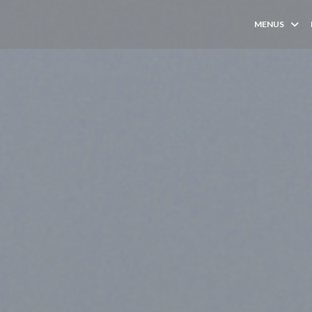
MENUS