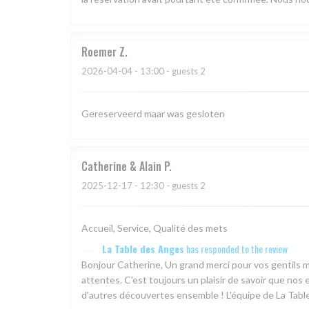
Roemer
Z
2026-04-04
- 13:00 - guests 2
Gereserveerd maar was gesloten
Catherine & Alain
P
2025-12-17
- 12:30 - guests 2
Accueil, Service, Qualité des mets
La Table des Anges
has responded to the review
Bonjour Catherine, Un grand merci pour vos gentils m
attentes. C'est toujours un plaisir de savoir que nos 
d'autres découvertes ensemble ! L'équipe de La Tabl