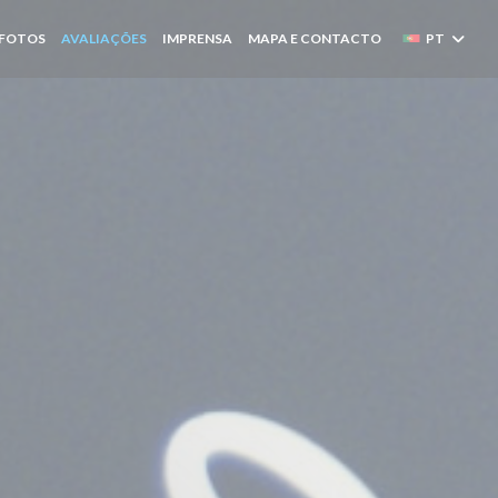
FOTOS
AVALIAÇÕES
IMPRENSA
MAPA E CONTACTO
PT