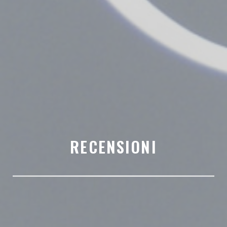
RECENSIONI