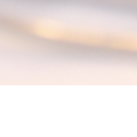
La Table des Anges