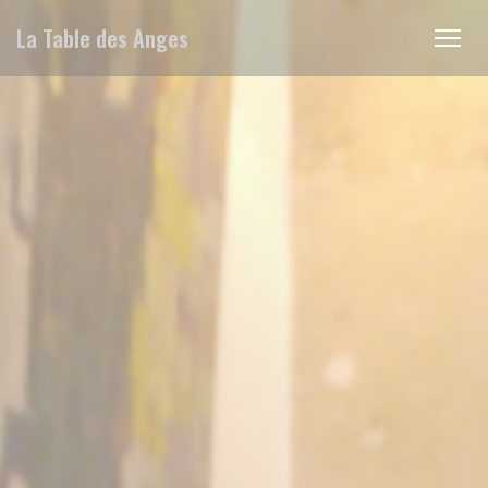
クッキー利用の管理について
La Table des Anges