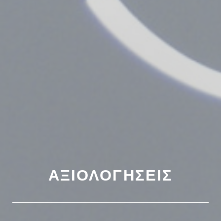
ΑΞΙΟΛΟΓΉΣΕΙΣ