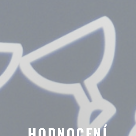
HODNOCENÍ