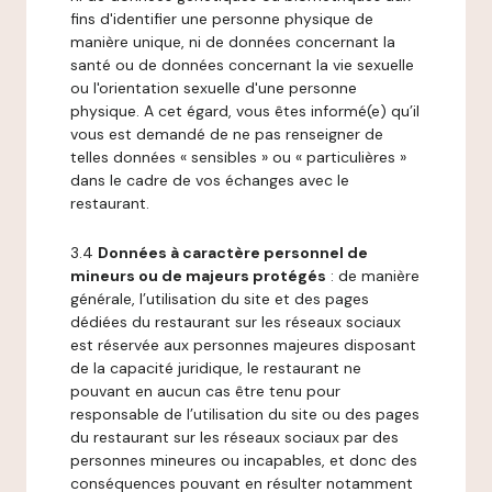
fins d'identifier une personne physique de
manière unique, ni de données concernant la
santé ou de données concernant la vie sexuelle
ou l'orientation sexuelle d'une personne
physique. A cet égard, vous êtes informé(e) qu’il
vous est demandé de ne pas renseigner de
telles données « sensibles » ou « particulières »
dans le cadre de vos échanges avec le
restaurant.
3.4
Données à caractère personnel de
mineurs ou de majeurs protégés
: de manière
générale, l’utilisation du site et des pages
dédiées du restaurant sur les réseaux sociaux
est réservée aux personnes majeures disposant
de la capacité juridique, le restaurant ne
pouvant en aucun cas être tenu pour
responsable de l’utilisation du site ou des pages
du restaurant sur les réseaux sociaux par des
personnes mineures ou incapables, et donc des
conséquences pouvant en résulter notamment