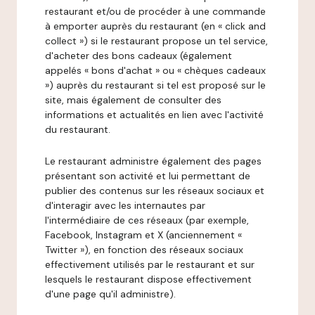
restaurant et/ou de procéder à une commande
à emporter auprès du restaurant (en « click and
collect ») si le restaurant propose un tel service,
d'acheter des bons cadeaux (également
appelés « bons d'achat » ou « chèques cadeaux
») auprès du restaurant si tel est proposé sur le
site, mais également de consulter des
informations et actualités en lien avec l'activité
du restaurant.
Le restaurant administre également des pages
présentant son activité et lui permettant de
publier des contenus sur les réseaux sociaux et
d'interagir avec les internautes par
l'intermédiaire de ces réseaux (par exemple,
Facebook, Instagram et X (anciennement «
Twitter »), en fonction des réseaux sociaux
effectivement utilisés par le restaurant et sur
lesquels le restaurant dispose effectivement
d'une page qu'il administre).