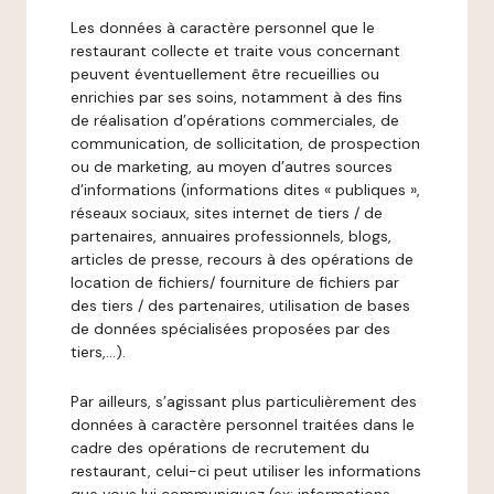
Les données à caractère personnel que le
restaurant collecte et traite vous concernant
peuvent éventuellement être recueillies ou
enrichies par ses soins, notamment à des fins
de réalisation d’opérations commerciales, de
communication, de sollicitation, de prospection
ou de marketing, au moyen d’autres sources
d’informations (informations dites « publiques »,
réseaux sociaux, sites internet de tiers / de
partenaires, annuaires professionnels, blogs,
articles de presse, recours à des opérations de
location de fichiers/ fourniture de fichiers par
des tiers / des partenaires, utilisation de bases
de données spécialisées proposées par des
tiers,…).
Par ailleurs, s’agissant plus particulièrement des
données à caractère personnel traitées dans le
cadre des opérations de recrutement du
restaurant, celui-ci peut utiliser les informations