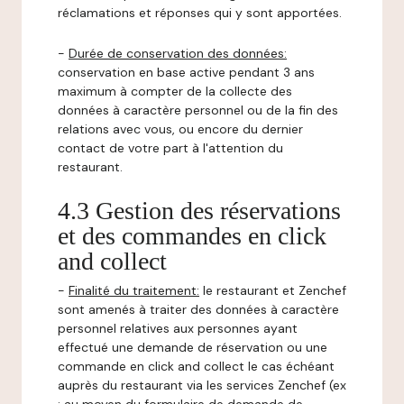
réclamations et réponses qui y sont apportées.
-
Durée de conservation des données:
conservation en base active pendant 3 ans
maximum à compter de la collecte des
données à caractère personnel ou de la fin des
relations avec vous, ou encore du dernier
contact de votre part à l'attention du
restaurant.
4.3 Gestion des réservations
et des commandes en click
and collect
-
Finalité du traitement:
le restaurant et Zenchef
sont amenés à traiter des données à caractère
personnel relatives aux personnes ayant
effectué une demande de réservation ou une
commande en click and collect le cas échéant
auprès du restaurant via les services Zenchef (ex