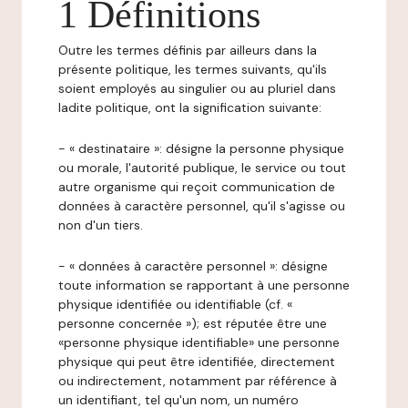
1 Définitions
Outre les termes définis par ailleurs dans la
présente politique, les termes suivants, qu'ils
soient employés au singulier ou au pluriel dans
ladite politique, ont la signification suivante:
- « destinataire »: désigne la personne physique
ou morale, l'autorité publique, le service ou tout
autre organisme qui reçoit communication de
données à caractère personnel, qu'il s'agisse ou
non d'un tiers.
- « données à caractère personnel »: désigne
toute information se rapportant à une personne
physique identifiée ou identifiable (cf. «
personne concernée »); est réputée être une
«personne physique identifiable» une personne
physique qui peut être identifiée, directement
ou indirectement, notamment par référence à
un identifiant, tel qu'un nom, un numéro