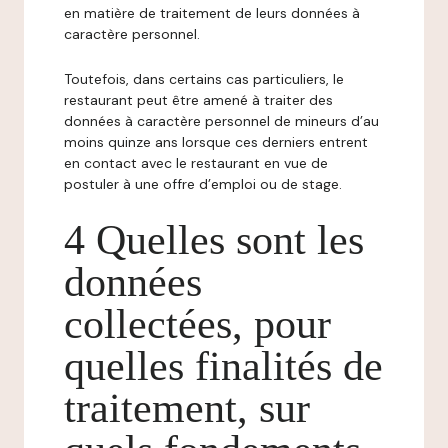
en matière de traitement de leurs données à
caractère personnel.
Toutefois, dans certains cas particuliers, le
restaurant peut être amené à traiter des
données à caractère personnel de mineurs d’au
moins quinze ans lorsque ces derniers entrent
en contact avec le restaurant en vue de
postuler à une offre d’emploi ou de stage.
4 Quelles sont les
données
collectées, pour
quelles finalités de
traitement, sur