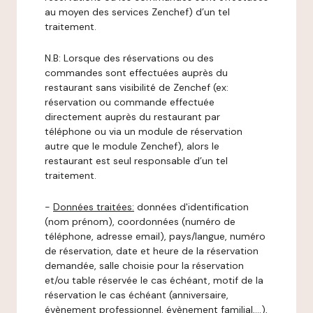
au moyen des services Zenchef) d’un tel
traitement.
N.B: Lorsque des réservations ou des
commandes sont effectuées auprès du
restaurant sans visibilité de Zenchef (ex:
réservation ou commande effectuée
directement auprès du restaurant par
téléphone ou via un module de réservation
autre que le module Zenchef), alors le
restaurant est seul responsable d’un tel
traitement.
-
Données traitées:
données d'identification
(nom prénom), coordonnées (numéro de
téléphone, adresse email), pays/langue, numéro
de réservation, date et heure de la réservation
demandée, salle choisie pour la réservation
et/ou table réservée le cas échéant, motif de la
réservation le cas échéant (anniversaire,
évènement professionnel, évènement familial,…),