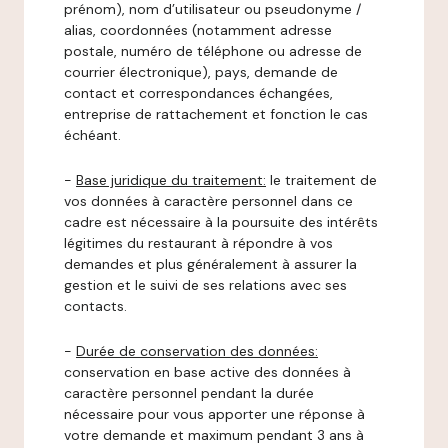
prénom), nom d’utilisateur ou pseudonyme /
alias, coordonnées (notamment adresse
postale, numéro de téléphone ou adresse de
courrier électronique), pays, demande de
contact et correspondances échangées,
entreprise de rattachement et fonction le cas
échéant.
-
Base juridique du traitement:
le traitement de
vos données à caractère personnel dans ce
cadre est nécessaire à la poursuite des intérêts
légitimes du restaurant à répondre à vos
demandes et plus généralement à assurer la
gestion et le suivi de ses relations avec ses
contacts.
-
Durée de conservation des données:
conservation en base active des données à
caractère personnel pendant la durée
nécessaire pour vous apporter une réponse à
votre demande et maximum pendant 3 ans à