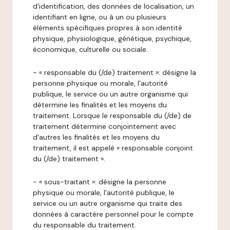
d'identification, des données de localisation, un
identifiant en ligne, ou à un ou plusieurs
éléments spécifiques propres à son identité
physique, physiologique, génétique, psychique,
économique, culturelle ou sociale.
- « responsable du (/de) traitement »: désigne la
personne physique ou morale, l'autorité
publique, le service ou un autre organisme qui
détermine les finalités et les moyens du
traitement. Lorsque le responsable du (/de) de
traitement détermine conjointement avec
d'autres les finalités et les moyens du
traitement, il est appelé « responsable conjoint
du (/de) traitement ».
- « sous-traitant »: désigne la personne
physique ou morale, l'autorité publique, le
service ou un autre organisme qui traite des
données à caractère personnel pour le compte
du responsable du traitement.