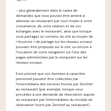
- plus généralement dans le cadre de
demandes que vous pouvez être amené à
adresser au restaurant par tout moyen à votre
convenance, de votre relation et de vos
échanges avec le restaurant, ainsi que lorsque
vous partagez un contenu du site au moyen de
« boutons » de partage sur les réseaux sociaux
pouvant être proposés sur le site, ou encore à
l’occasion de votre navigation sur l’une des
pages administrées par le restaurant sur les
réseaux sociaux.
Il est précisé que vos données à caractère
personnel peuvent être collectées par
l’intermédiaire des services fournis par Zenchef
au restaurant (par exemple, lorsque vous
procédez à une demande de réservation auprès
du restaurant par l’intermédiaire du module de
réservation fourni par Zenchef au restaurant).