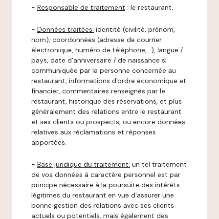
-
Responsable de traitement
: le restaurant.
-
Données traitées:
identité (civilité, prénom,
nom), coordonnées (adresse de courrier
électronique, numéro de téléphone,…), langue /
pays, date d'anniversaire / de naissance si
communiquée par la personne concernée au
restaurant, informations d'ordre économique et
financier, commentaires renseignés par le
restaurant, historique des réservations, et plus
généralement des relations entre le restaurant
et ses clients ou prospects, ou encore données
relatives aux réclamations et réponses
apportées.
-
Base juridique du traitement:
un tel traitement
de vos données à caractère personnel est par
principe nécessaire à la poursuite des intérêts
légitimes du restaurant en vue d'assurer une
bonne gestion des relations avec ses clients
actuels ou potentiels, mais également des