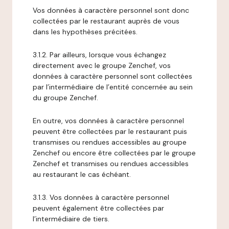
Vos données à caractère personnel sont donc
collectées par le restaurant auprès de vous
dans les hypothèses précitées.
3.1.2. Par ailleurs, lorsque vous échangez
directement avec le groupe Zenchef, vos
données à caractère personnel sont collectées
par l’intermédiaire de l’entité concernée au sein
du groupe Zenchef.
En outre, vos données à caractère personnel
peuvent être collectées par le restaurant puis
transmises ou rendues accessibles au groupe
Zenchef ou encore être collectées par le groupe
Zenchef et transmises ou rendues accessibles
au restaurant le cas échéant.
3.1.3. Vos données à caractère personnel
peuvent également être collectées par
l’intermédiaire de tiers.