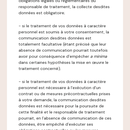
obligations légales ou réglementaires du
responsable de traitement, la collecte desdites
données est obligatoire;
- si le traitement de vos données à caractère
personnel est soumis à votre consentement, la
communication desdites données est
totalement facultative (étant précisé que leur
absence de communication pourrait toutefois
avoir pour conséquence d’empêcher
a minima
dans certaines hypothèses la mise en œuvre le
traitement concerné);
- si le traitement de vos données à caractère
personnel est nécessaire à l’exécution d’un
contrat ou de mesures précontractuelles prises
à votre demande, la communication desdites
données est nécessaire pour la poursuite de
cette finalité et le responsable de traitement
pourrait, en l’absence de communication de ces
données, être empêché d’exécuter ses