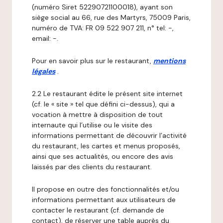
(numéro Siret 52290721100018), ayant son
siège social au 66, rue des Martyrs, 75009 Paris,
numéro de TVA: FR 09 522 907 211, n° tel: -,
email: -.
Pour en savoir plus sur le restaurant,
mentions
légales
.
2.2 Le restaurant édite le présent site internet
(cf. le « site » tel que défini ci-dessus), qui a
vocation à mettre à disposition de tout
internaute qui l’utilise ou le visite des
informations permettant de découvrir l’activité
du restaurant, les cartes et menus proposés,
ainsi que ses actualités, ou encore des avis
laissés par des clients du restaurant.
Il propose en outre des fonctionnalités et/ou
informations permettant aux utilisateurs de
contacter le restaurant (cf. demande de
contact), de réserver une table auprès du