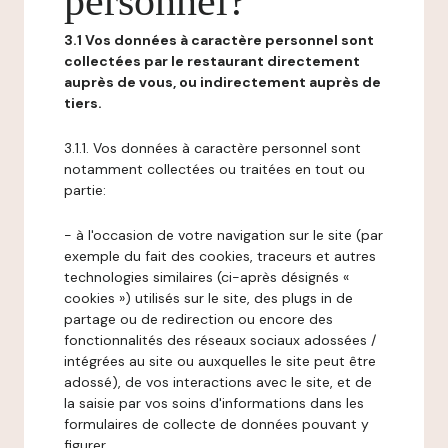
personnel?
3.1 Vos données à caractère personnel sont
collectées par le restaurant directement
auprès de vous, ou indirectement auprès de
tiers.
3.1.1. Vos données à caractère personnel sont
notamment collectées ou traitées en tout ou
partie:
- à l'occasion de votre navigation sur le site (par
exemple du fait des cookies, traceurs et autres
technologies similaires (ci-après désignés «
cookies ») utilisés sur le site, des plugs in de
partage ou de redirection ou encore des
fonctionnalités des réseaux sociaux adossées /
intégrées au site ou auxquelles le site peut être
adossé), de vos interactions avec le site, et de
la saisie par vos soins d'informations dans les
formulaires de collecte de données pouvant y
figurer,