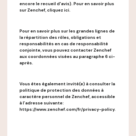
encore le recueil d'avis). Pour en savoir plus
sur Zenchef, cliquez ici.
Pour en savoir plus sur les grandes lignes de
la répartition des rôles, obligations et
responsabilités en cas de responsabilité
conjointe, vous pouvez contacter Zenchef
aux coordonnées visées au paragraphe 6 ci-
après.
Vous êtes également invité(e) à consulter la
politique de protection des données à
caractère personnel de Zenchef, accessible
à l’adresse suivante:
https://www.zenchef.com/fr/privacy-policy.