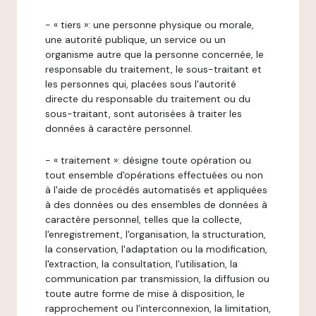
- « tiers »: une personne physique ou morale,
une autorité publique, un service ou un
organisme autre que la personne concernée, le
responsable du traitement, le sous-traitant et
les personnes qui, placées sous l'autorité
directe du responsable du traitement ou du
sous-traitant, sont autorisées à traiter les
données à caractère personnel.
- « traitement »: désigne toute opération ou
tout ensemble d'opérations effectuées ou non
à l'aide de procédés automatisés et appliquées
à des données ou des ensembles de données à
caractère personnel, telles que la collecte,
l'enregistrement, l'organisation, la structuration,
la conservation, l'adaptation ou la modification,
l'extraction, la consultation, l'utilisation, la
communication par transmission, la diffusion ou
toute autre forme de mise à disposition, le
rapprochement ou l'interconnexion, la limitation,