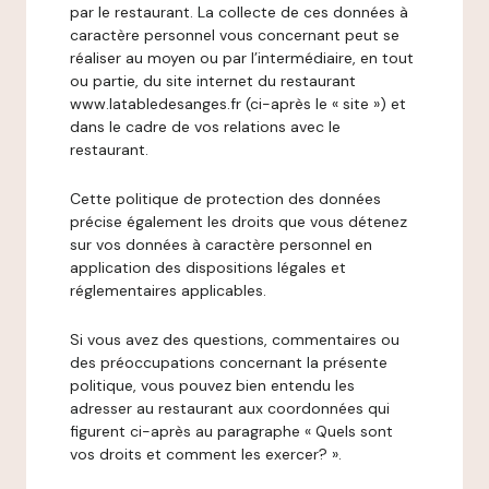
par le restaurant. La collecte de ces données à
caractère personnel vous concernant peut se
réaliser au moyen ou par l’intermédiaire, en tout
ou partie, du site internet du restaurant
www.latabledesanges.fr (ci-après le « site ») et
dans le cadre de vos relations avec le
restaurant.
Cette politique de protection des données
précise également les droits que vous détenez
sur vos données à caractère personnel en
application des dispositions légales et
réglementaires applicables.
Si vous avez des questions, commentaires ou
des préoccupations concernant la présente
politique, vous pouvez bien entendu les
adresser au restaurant aux coordonnées qui
figurent ci-après au paragraphe « Quels sont
vos droits et comment les exercer? ».