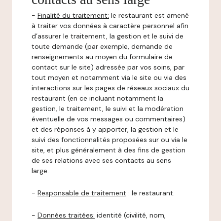
-
Finalité du traitement:
le restaurant est amené
à traiter vos données à caractère personnel afin
d’assurer le traitement, la gestion et le suivi de
toute demande (par exemple, demande de
renseignements au moyen du formulaire de
contact sur le site) adressée par vos soins, par
tout moyen et notamment via le site ou via des
interactions sur les pages de réseaux sociaux du
restaurant (en ce incluant notamment la
gestion, le traitement, le suivi et la modération
éventuelle de vos messages ou commentaires)
et des réponses à y apporter, la gestion et le
suivi des fonctionnalités proposées sur ou via le
site, et plus généralement à des fins de gestion
de ses relations avec ses contacts au sens
large.
-
Responsable de traitement
: le restaurant.
-
Données traitées:
identité (civilité, nom,