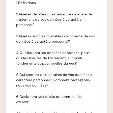
1 Définitions
2 Quel est le rôle du restaurant en matière de
traitement de vos données à caractère
personnel?
3 Quelles sont les modalités de collecte de vos
données à caractère personnel?
4 Quelles sont les données collectées, pour
quelles finalités de traitement, sur quels
fondements et pour quelles durées?
5 Qui sont les destinataires de vos données à
caractère personnel? Comment partageons-
nous vos données?
6 Quels sont vos droits et comment les
exercer?