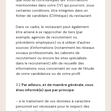
que vous lui communiquez (ex: informations
mentionnées dans votre CV) qui pourront, sous
certaines conditions, être intégrées dans un
fichier de candidats (CVthèque) du restaurant.
Dans ce cadre, le restaurant peut également
être amené à se rapprocher de tiers (par
exemple, agences de recrutement ou
précédents employeurs) ou à utiliser d’autres
sources d’informations (notamment les réseaux
sociaux professionnels, les cabinets de
recrutement ou encore les sites spécialisés
dans le recrutement) afin de recueillir des
informations vous concernant en vue de l’étude
de votre candidature ou de votre profil.
3.2
Par ailleurs, et de manière générale, vous
êtes informé(e) que par principe:
- si le traitement de vos données à caractère
personnel est nécessaire pour le respect des