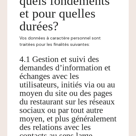
quels fondements
et pour quelles
durées?
Vos données à caractère personnel sont
traitées pour les finalités suivantes:
4.1 Gestion et suivi des
demandes d’information et
échanges avec les
utilisateurs, initiés via ou au
moyen du site ou des pages
du restaurant sur les réseaux
sociaux ou par tout autre
moyen, et plus généralement
des relations avec les
contacts au sens large