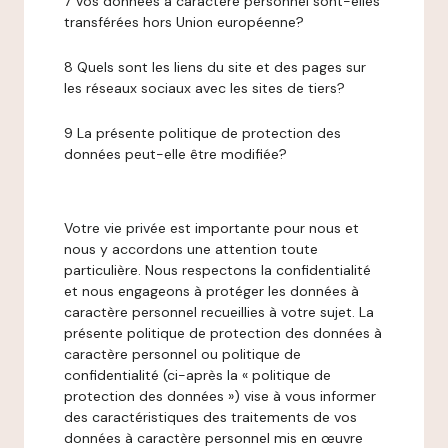
7 Vos données à caractère personnel sont-elles
transférées hors Union européenne?
8 Quels sont les liens du site et des pages sur
les réseaux sociaux avec les sites de tiers?
9 La présente politique de protection des
données peut-elle être modifiée?
Votre vie privée est importante pour nous et
nous y accordons une attention toute
particulière. Nous respectons la confidentialité
et nous engageons à protéger les données à
caractère personnel recueillies à votre sujet. La
présente politique de protection des données à
caractère personnel ou politique de
confidentialité (ci-après la « politique de
protection des données ») vise à vous informer
des caractéristiques des traitements de vos
données à caractère personnel mis en œuvre