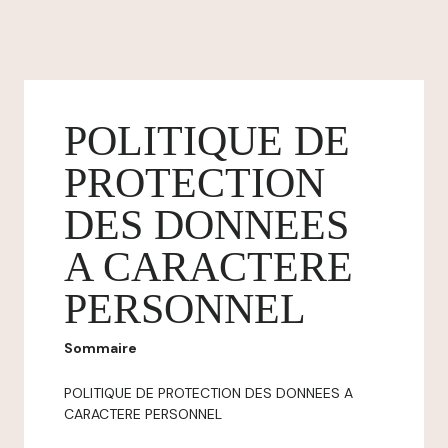
POLITIQUE DE
PROTECTION
DES DONNEES
A CARACTERE
PERSONNEL
Sommaire
POLITIQUE DE PROTECTION DES DONNEES A
CARACTERE PERSONNEL