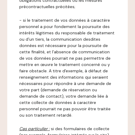
obligations contractuelles ou les mesures
précontractuelles précitées;
- si le traitement de vos données à caractère
personnel a pour fondement la poursuite des
intérêts légitimes du responsable de traitement
ou d’un tiers, la communication desdites
données est nécessaire pour la poursuite de
cette finalité, et l’absence de communication
de vos données pourrait ne pas permettre de
mettre en œuvre le traitement concerné ou y
faire obstacle. A titre d'exemple, à défaut de
renseignement des informations qui seraient
nécessaires pour répondre à une demande de
votre part (demande de réservation ou
demande de contact), votre demande liée à
cette collecte de données à caractère
personnel pourrait ne pas pouvoir être traitée
ou son traitement retardé.
Cas particulier :
si des formulaires de collecte