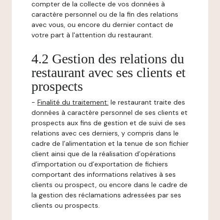
compter de la collecte de vos données à
caractère personnel ou de la fin des relations
avec vous, ou encore du dernier contact de
votre part à l'attention du restaurant.
4.2 Gestion des relations du
restaurant avec ses clients et
prospects
-
Finalité du traitement:
le restaurant traite des
données à caractère personnel de ses clients et
prospects aux fins de gestion et de suivi de ses
relations avec ces derniers, y compris dans le
cadre de l’alimentation et la tenue de son fichier
client ainsi que de la réalisation d’opérations
d’importation ou d’exportation de fichiers
comportant des informations relatives à ses
clients ou prospect, ou encore dans le cadre de
la gestion des réclamations adressées par ses
clients ou prospects.