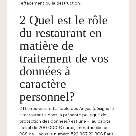
l'effacement ou la destruction.
2 Quel est le rôle
du restaurant en
matière de
traitement de vos
données à
caractère
personnel?
2.1 Le restaurant La Table des Anges (désigné le
« restaurant » dans la présente politique de
protection des données) est une -, au capital
social de 200 000 € euros, immatriculée au
RCS de - sous le numéro 522 907 211 RCS Paris