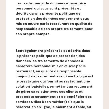
Les traitements de données à caractère
personnel qui vous sont présentés et
décrits dans la présente politique de
protection des données concernent ceux
mis en œuvre par le restaurant en qualité de
responsable de son propre traitement, pour
son propre compte.
Sont également présentés et décrits dans
la présente politique de protection des
données les traitements de données à
caractère personnel mis en œuvre par le
restaurant, en qualité de responsable
conjoint de traitement avec Zenchef, qui est
le prestataire qui fournit au restaurant une
solution logicielle permettant au restaurant
de gérer sa relation avec ses clients et
prospects notamment et de bénéficier des
services utiles à son métier (tels que la
réservation en ligne, le paiement à table, ou