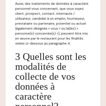
Aussi, des traitements de données à caractère
personnel vous concernant, que vous soyez
client, prospect, contact, internaute /
utilisateur, candidat à un emploi, fournisseur,
prestataire ou partenaire, potentiel ou actuel
(également désignés « vous » ou la(les) «
personne(s) concernée(s) »), peuvent être mis
en œuvre par le restaurant pour les finalités
visées ci-dessous au paragraphe 4.
3 Quelles sont les
modalités de
collecte de vos
données à
caractère