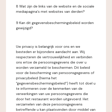
8 Wat zijn de links van de website en de sociale
mediapagina's met websites van derden?
9 Kan dit gegevensbeschermingsbeleid worden
gewijzigd?
Uw privacy is belangrijk voor ons en we
besteden er bijzondere aandacht aan. Wij
respecteren de vertrouwelijkheid en verbinden
ons ertoe de persoonsgegevens die over u
worden verzameld te beschermen. Dit beleid
voor de bescherming van persoonsgegevens of
privacybeleid (hierna het
"gegevensbeschermingsbeleid") heeft tot doel u
te informeren over de kenmerken van de
verwerkingen van uw persoonsgegevens die
door het restaurant worden uitgevoerd. Het
verzamelen van deze persoonsgegevens
betreffende u kan plaatsvinden door middel van