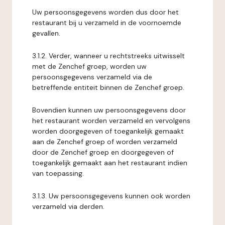
Uw persoonsgegevens worden dus door het
restaurant bij u verzameld in de voornoemde
gevallen.
3.1.2. Verder, wanneer u rechtstreeks uitwisselt
met de Zenchef groep, worden uw
persoonsgegevens verzameld via de
betreffende entiteit binnen de Zenchef groep.
Bovendien kunnen uw persoonsgegevens door
het restaurant worden verzameld en vervolgens
worden doorgegeven of toegankelijk gemaakt
aan de Zenchef groep of worden verzameld
door de Zenchef groep en doorgegeven of
toegankelijk gemaakt aan het restaurant indien
van toepassing.
3.1.3. Uw persoonsgegevens kunnen ook worden
verzameld via derden.