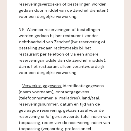
reserveringsverzoeken of bestellingen worden
gedaan door middel van de Zenchef diensten)
voor een dergelijke verwerking.
N.B: Wanneer reserveringen of bestellingen
worden gedaan bij het restaurant zonder
zichtbaarheid van Zenchef (bv: reservering of
bestelling gedaan rechtstreeks bij het
restaurant per telefoon of via een andere
reserveringsmodule dan de Zenchef module),
dan is het restaurant alleen verantwoordelijk
voor een dergelijke verwerking.
-
Verwerkte gegevens:
identificatiegegevens
(naam voornaam), contactgegevens
(telefoonnummer, e-mailadres), land/taal,
reserveringsnummer, datum en tijd van de
gevraagde reservering, gekozen zaal voor de
reservering en/of gereserveerde tafel indien van
toepassing, reden van de reservering indien van
toepassing (verjaardag, professioneel