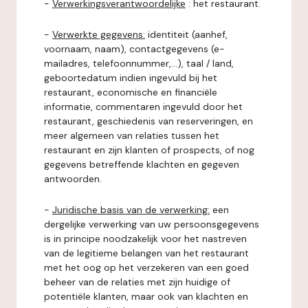
-
Verwerkingsverantwoordelijke
: het restaurant.
-
Verwerkte gegevens:
identiteit (aanhef,
voornaam, naam), contactgegevens (e-
mailadres, telefoonnummer,...), taal / land,
geboortedatum indien ingevuld bij het
restaurant, economische en financiële
informatie, commentaren ingevuld door het
restaurant, geschiedenis van reserveringen, en
meer algemeen van relaties tussen het
restaurant en zijn klanten of prospects, of nog
gegevens betreffende klachten en gegeven
antwoorden.
-
Juridische basis van de verwerking:
een
dergelijke verwerking van uw persoonsgegevens
is in principe noodzakelijk voor het nastreven
van de legitieme belangen van het restaurant
met het oog op het verzekeren van een goed
beheer van de relaties met zijn huidige of
potentiële klanten, maar ook van klachten en