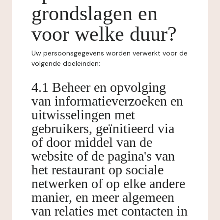
grondslagen en
voor welke duur?
Uw persoonsgegevens worden verwerkt voor de
volgende doeleinden:
4.1 Beheer en opvolging
van informatieverzoeken en
uitwisselingen met
gebruikers, geïnitieerd via
of door middel van de
website of de pagina's van
het restaurant op sociale
netwerken of op elke andere
manier, en meer algemeen
van relaties met contacten in