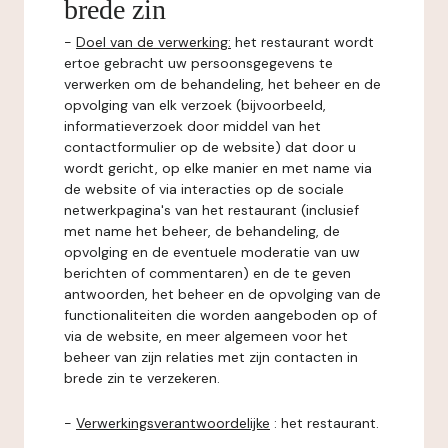
brede zin
-
Doel van de verwerking:
het restaurant wordt
ertoe gebracht uw persoonsgegevens te
verwerken om de behandeling, het beheer en de
opvolging van elk verzoek (bijvoorbeeld,
informatieverzoek door middel van het
contactformulier op de website) dat door u
wordt gericht, op elke manier en met name via
de website of via interacties op de sociale
netwerkpagina's van het restaurant (inclusief
met name het beheer, de behandeling, de
opvolging en de eventuele moderatie van uw
berichten of commentaren) en de te geven
antwoorden, het beheer en de opvolging van de
functionaliteiten die worden aangeboden op of
via de website, en meer algemeen voor het
beheer van zijn relaties met zijn contacten in
brede zin te verzekeren.
-
Verwerkingsverantwoordelijke
: het restaurant.