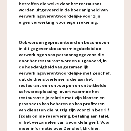
betreffen die welke door het restaurant
worden uitgevoerd in de hoedanigheid van
verwerkingsverantwoordelijke voor zijn
eigen verwerking, voor eigen rekening.
Ook worden gepresenteerd en beschreven
in dit gegevensbeschermingsbeleid de
verwerkingen van persoonsgegevens die
door het restaurant worden uitgevoerd, in
de hoedanigheid van gezamenlijk
verwerkingsverantwoordelijke met Zenchef,
dat de dienstverlener is die aan het
restaurant een ontworpen en ontwikkelde
softwareoplossing levert waarmee het
restaurant zijn relatie met zijn klanten en
prospects kan beheren en kan profiteren
van diensten die nuttig zijn voor zijn bedrijf
(zoals online reservering, betaling aan tafel,
of het verzamelen van beoordelingen). Voor
meer informatie over Zenchef, klik hier.