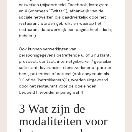
netwerken (bijvoorbeeld, Facebook, Instagram
en X (voorheen "Twitter"), afhankelijk van de
sociale netwerken die daadwerkelijk door het
restaurant worden gebruikt en waarop het
restaurant daadwerkelijk een pagina heeft die hij
beheert).
Ook kunnen verwerkingen van
persoonsgegevens betreffende u, of u nu klant,
prospect, contact, internetgebruiker / gebruiker,
sollicitant, leverancier, dienstverlener of partner
bent, potentieel of actueel (ook aangeduid als
"u" of de "betrokkene(n)"), worden uitgevoerd
door het restaurant voor de doeleinden
bedoeld hieronder in paragraaf 4.
3 Wat zijn de
modaliteiten voor