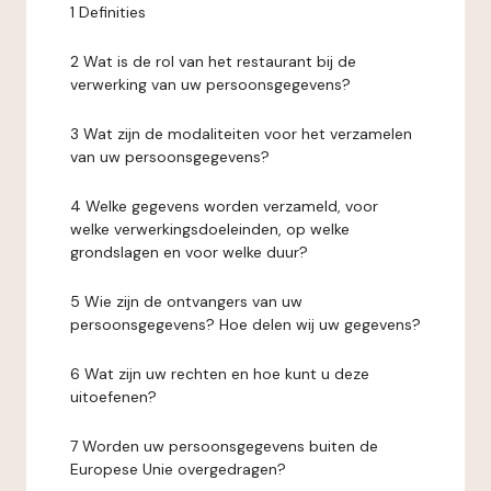
1 Definities
2 Wat is de rol van het restaurant bij de
verwerking van uw persoonsgegevens?
3 Wat zijn de modaliteiten voor het verzamelen
van uw persoonsgegevens?
4 Welke gegevens worden verzameld, voor
welke verwerkingsdoeleinden, op welke
grondslagen en voor welke duur?
5 Wie zijn de ontvangers van uw
persoonsgegevens? Hoe delen wij uw gegevens?
6 Wat zijn uw rechten en hoe kunt u deze
uitoefenen?
7 Worden uw persoonsgegevens buiten de
Europese Unie overgedragen?