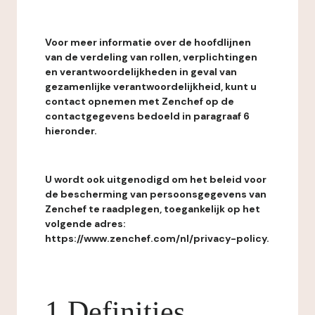
Voor meer informatie over de hoofdlijnen
van de verdeling van rollen, verplichtingen
en verantwoordelijkheden in geval van
gezamenlijke verantwoordelijkheid, kunt u
contact opnemen met Zenchef op de
contactgegevens bedoeld in paragraaf 6
hieronder.
U wordt ook uitgenodigd om het beleid voor
de bescherming van persoonsgegevens van
Zenchef te raadplegen, toegankelijk op het
volgende adres:
https://www.zenchef.com/nl/privacy-policy.
1 Definities