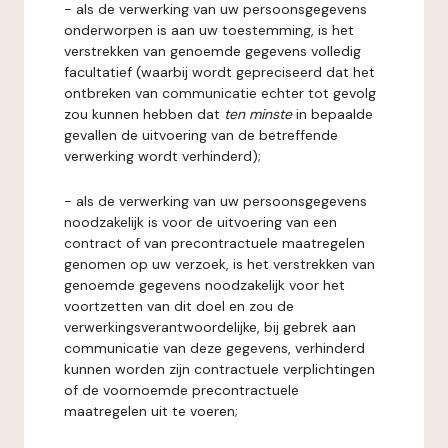
- als de verwerking van uw persoonsgegevens
onderworpen is aan uw toestemming, is het
verstrekken van genoemde gegevens volledig
facultatief (waarbij wordt gepreciseerd dat het
ontbreken van communicatie echter tot gevolg
zou kunnen hebben dat
ten minste
in bepaalde
gevallen de uitvoering van de betreffende
verwerking wordt verhinderd);
- als de verwerking van uw persoonsgegevens
noodzakelijk is voor de uitvoering van een
contract of van precontractuele maatregelen
genomen op uw verzoek, is het verstrekken van
genoemde gegevens noodzakelijk voor het
voortzetten van dit doel en zou de
verwerkingsverantwoordelijke, bij gebrek aan
communicatie van deze gegevens, verhinderd
kunnen worden zijn contractuele verplichtingen
of de voornoemde precontractuele
maatregelen uit te voeren;