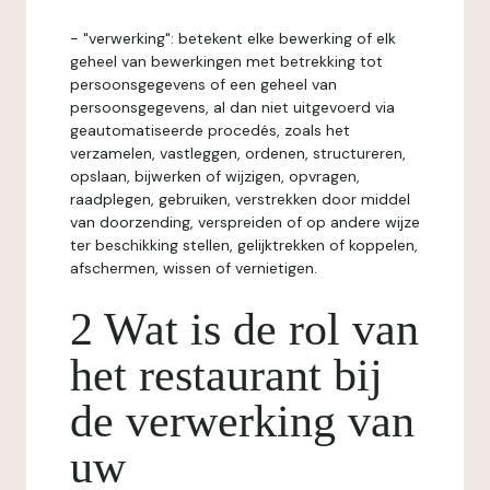
- "verwerking": betekent elke bewerking of elk
geheel van bewerkingen met betrekking tot
persoonsgegevens of een geheel van
persoonsgegevens, al dan niet uitgevoerd via
geautomatiseerde procedés, zoals het
verzamelen, vastleggen, ordenen, structureren,
opslaan, bijwerken of wijzigen, opvragen,
raadplegen, gebruiken, verstrekken door middel
van doorzending, verspreiden of op andere wijze
ter beschikking stellen, gelijktrekken of koppelen,
afschermen, wissen of vernietigen.
2 Wat is de rol van
het restaurant bij
de verwerking van
uw