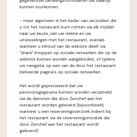
gegevensverzamelingsformulieren die daarop
kunnen voorkomen,
- meer algemeen in het kader van verzoeken die
u tot het restaurant kunt richten via elk middel
naar uw keuze, van uw relatie en uw
uitwisselingen met het restaurant, evenals
wanneer u inhoud van de website deelt via
"share" knoppen op sociale netwerken die op de
website kunnen worden aangeboden, of tijdens
uw navigatie op een van de door het restaurant
beheerde pagina's op sociale netwerken.
Het wordt gepreciseerd dat uw
persoonsgegevens kunnen worden verzameld
via de diensten die door Zenchef aan het
restaurant worden geleverd (bijvoorbeeld,
wanneer u een reserveringsverzoek indient bij
het restaurant via de reserveringsmodule die
door Zenchef aan het restaurant wordt
geleverd).