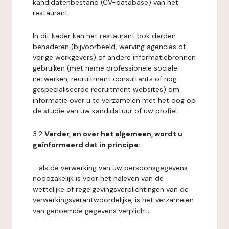
kandidatenbestand (CV-database) van het
restaurant.
In dit kader kan het restaurant ook derden
benaderen (bijvoorbeeld, werving agencies of
vorige werkgevers) of andere informatiebronnen
gebruiken (met name professionele sociale
netwerken, recruitment consultants of nog
gespecialiseerde recruitment websites) om
informatie over u te verzamelen met het oog op
de studie van uw kandidatuur of uw profiel.
3.2
Verder, en over het algemeen, wordt u
geïnformeerd dat in principe:
- als de verwerking van uw persoonsgegevens
noodzakelijk is voor het naleven van de
wettelijke of regelgevingsverplichtingen van de
verwerkingsverantwoordelijke, is het verzamelen
van genoemde gegevens verplicht;