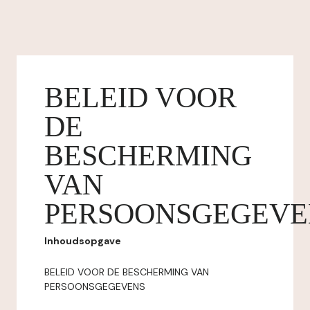
BELEID VOOR
DE
BESCHERMING
VAN
PERSOONSGEGEVE
Inhoudsopgave
BELEID VOOR DE BESCHERMING VAN
PERSOONSGEGEVENS