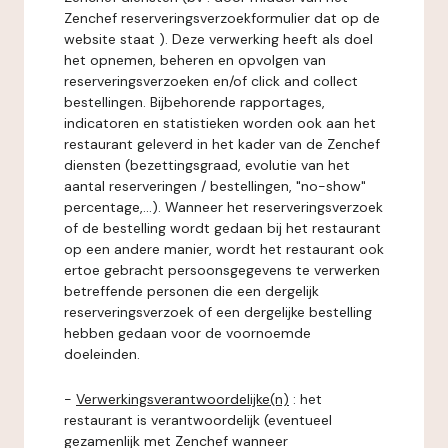
Zenchef reserveringsverzoekformulier dat op de
website staat ). Deze verwerking heeft als doel
het opnemen, beheren en opvolgen van
reserveringsverzoeken en/of click and collect
bestellingen. Bijbehorende rapportages,
indicatoren en statistieken worden ook aan het
restaurant geleverd in het kader van de Zenchef
diensten (bezettingsgraad, evolutie van het
aantal reserveringen / bestellingen, "no-show"
percentage,...). Wanneer het reserveringsverzoek
of de bestelling wordt gedaan bij het restaurant
op een andere manier, wordt het restaurant ook
ertoe gebracht persoonsgegevens te verwerken
betreffende personen die een dergelijk
reserveringsverzoek of een dergelijke bestelling
hebben gedaan voor de voornoemde
doeleinden.
-
Verwerkingsverantwoordelijke(n)
: het
restaurant is verantwoordelijk (eventueel
gezamenlijk met Zenchef wanneer