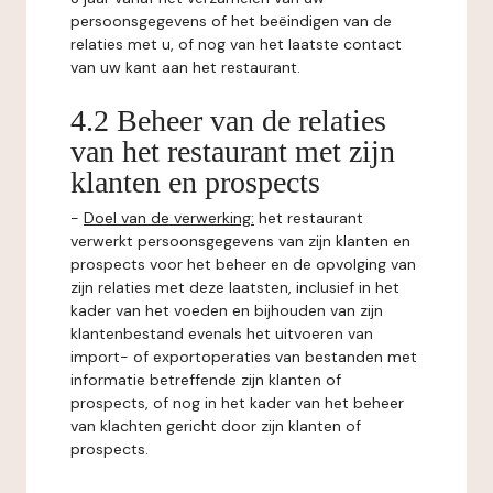
persoonsgegevens of het beëindigen van de
relaties met u, of nog van het laatste contact
van uw kant aan het restaurant.
4.2 Beheer van de relaties
van het restaurant met zijn
klanten en prospects
-
Doel van de verwerking:
het restaurant
verwerkt persoonsgegevens van zijn klanten en
prospects voor het beheer en de opvolging van
zijn relaties met deze laatsten, inclusief in het
kader van het voeden en bijhouden van zijn
klantenbestand evenals het uitvoeren van
import- of exportoperaties van bestanden met
informatie betreffende zijn klanten of
prospects, of nog in het kader van het beheer
van klachten gericht door zijn klanten of
prospects.