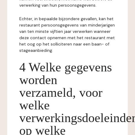
verwerking van hun persoonsgegevens.
Echter, in bepaalde bijzondere gevallen, kan het
restaurant persoonsgegevens van minderjarigen
van ten minste vijftien jaar verwerken wanneer
deze contact opnemen met het restaurant met
het oog op het solliciteren naar een baan- of
stageaanbieding.
4 Welke gegevens
worden
verzameld, voor
welke
verwerkingsdoeleinde
op welke