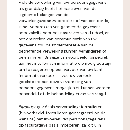
- als de verwerking van uw persoonsgegevens
als grondslag heeft het nastreven van de
legitieme belangen van de
verwerkingsverantwoordelijke of van een derde,
is het verstrekken van genoemde gegevens
noodzakelijk voor het nastreven van dit doel, en
het ontbreken van communicatie van uw
gegevens zou de implementatie van de
betreffende verwerking kunnen verhinderen of
belemmeren. Bij wijze van voorbeeld, bij gebrek
aan het invullen van informatie die nodig zou zijn
om te reageren op een verzoek van uw kant
(informatieverzoek,...), zou uw verzoek
gerelateerd aan deze verzameling van
persoonsgegevens mogelijk niet kunnen worden
behandeld of de behandeling ervan vertraagd.
Bijzonder geval :
als verzamelingsformulieren
(bijvoorbeeld, formulieren geïntegreerd op de
website) het invoeren van persoonsgegevens
op facultatieve basis impliceren, zal dit u in