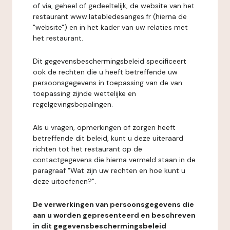
of via, geheel of gedeeltelijk, de website van het
restaurant www.latabledesanges.fr (hierna de
"website") en in het kader van uw relaties met
het restaurant.
Dit gegevensbeschermingsbeleid specificeert
ook de rechten die u heeft betreffende uw
persoonsgegevens in toepassing van de van
toepassing zijnde wettelijke en
regelgevingsbepalingen.
Als u vragen, opmerkingen of zorgen heeft
betreffende dit beleid, kunt u deze uiteraard
richten tot het restaurant op de
contactgegevens die hierna vermeld staan in de
paragraaf "Wat zijn uw rechten en hoe kunt u
deze uitoefenen?".
De verwerkingen van persoonsgegevens die
aan u worden gepresenteerd en beschreven
in dit gegevensbeschermingsbeleid