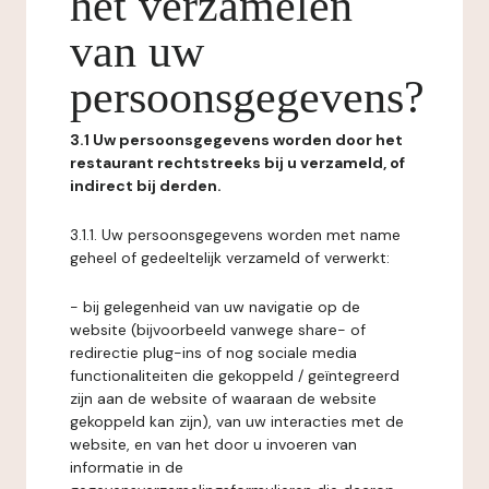
het verzamelen
van uw
persoonsgegevens?
3.1 Uw persoonsgegevens worden door het
restaurant rechtstreeks bij u verzameld, of
indirect bij derden.
3.1.1. Uw persoonsgegevens worden met name
geheel of gedeeltelijk verzameld of verwerkt:
- bij gelegenheid van uw navigatie op de
website (bijvoorbeeld vanwege share- of
redirectie plug-ins of nog sociale media
functionaliteiten die gekoppeld / geïntegreerd
zijn aan de website of waaraan de website
gekoppeld kan zijn), van uw interacties met de
website, en van het door u invoeren van
informatie in de