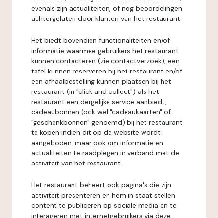
evenals zijn actualiteiten, of nog beoordelingen
achtergelaten door klanten van het restaurant.
Het biedt bovendien functionaliteiten en/of
informatie waarmee gebruikers het restaurant
kunnen contacteren (zie contactverzoek), een
tafel kunnen reserveren bij het restaurant en/of
een afhaalbestelling kunnen plaatsen bij het
restaurant (in "click and collect") als het
restaurant een dergelijke service aanbiedt,
cadeaubonnen (ook wel "cadeaukaarten" of
"geschenkbonnen" genoemd) bij het restaurant
te kopen indien dit op de website wordt
aangeboden, maar ook om informatie en
actualiteiten te raadplegen in verband met de
activiteit van het restaurant.
Het restaurant beheert ook pagina's die zijn
activiteit presenteren en hem in staat stellen
content te publiceren op sociale media en te
interageren met internetgebruikers via deze