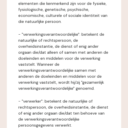
elementen die kenmerkend zijn voor de fysieke,
fysiologische, genetische, psychische,
economische, culturele of sociale identiteit van
die natuurlijke persoon.
- "verwerkingsverantwoordelijke": betekent de
natuurlijke of rechtspersoon, de
overheidsinstantie, de dienst of enig ander
orgaan die/dat alleen of samen met anderen de
doeleinden en middelen voor de verwerking
vaststelt. Wanneer de
verwerkingsverantwoordelijke samen met
anderen de doeleinden en middelen voor de
verwerking vaststelt, wordt hij/zij "gezamenlijk
verwerkingsverantwoordelijke" genoemd.
- "verwerker": betekent de natuurlijke of
rechtspersoon, de overheidsinstantie, de dienst
of enig ander orgaan die/dat ten behoeve van
de verwerkingsverantwoordelijke
persoonsgegevens verwerkt.