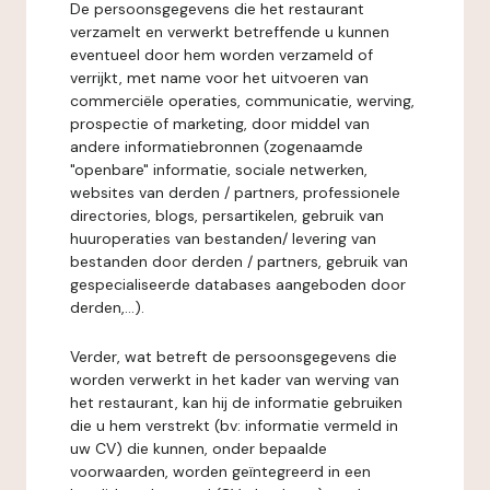
De persoonsgegevens die het restaurant
verzamelt en verwerkt betreffende u kunnen
eventueel door hem worden verzameld of
verrijkt, met name voor het uitvoeren van
commerciële operaties, communicatie, werving,
prospectie of marketing, door middel van
andere informatiebronnen (zogenaamde
"openbare" informatie, sociale netwerken,
websites van derden / partners, professionele
directories, blogs, persartikelen, gebruik van
huuroperaties van bestanden/ levering van
bestanden door derden / partners, gebruik van
gespecialiseerde databases aangeboden door
derden,...).
Verder, wat betreft de persoonsgegevens die
worden verwerkt in het kader van werving van
het restaurant, kan hij de informatie gebruiken
die u hem verstrekt (bv: informatie vermeld in
uw CV) die kunnen, onder bepaalde
voorwaarden, worden geïntegreerd in een