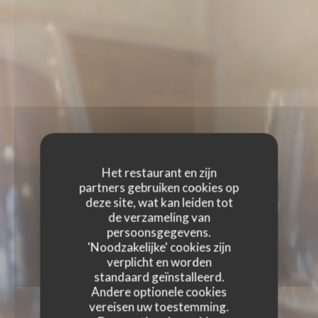
Het restaurant en zijn
partners gebruiken cookies op
deze site, wat kan leiden tot
de verzameling van
persoonsgegevens.
'Noodzakelijke' cookies zijn
verplicht en worden
standaard geïnstalleerd.
Andere optionele cookies
vereisen uw toestemming.