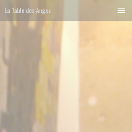
Cookies beheer paneel
La Table des Anges