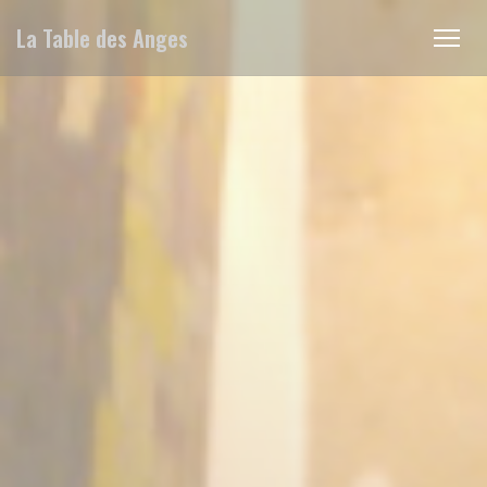
クッキー利用の管理について
La Table des Anges