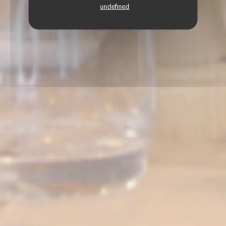
undefined