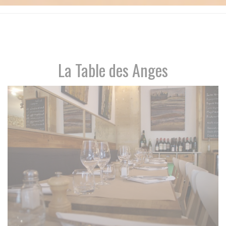
La Table des Anges