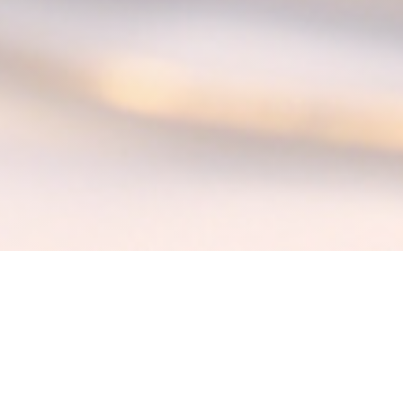
La Table des Anges