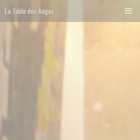
クッキー利用の管理について
La Table des Anges