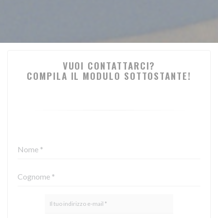
VUOI CONTATTARCI?
COMPILA IL MODULO SOTTOSTANTE!