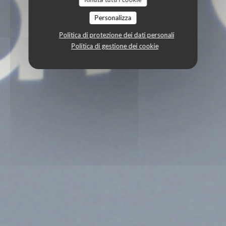
Personalizza
Politica di protezione dei dati personali
Politica di gestione dei cookie