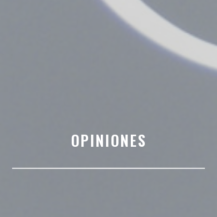
OPINIONES