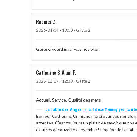
Roemer
Z
2026-04-04
- 13:00 - Gäste 2
Gereserveerd maar was gesloten
Catherine & Alain
P
2025-12-17
- 12:30 - Gäste 2
Accueil, Service, Qualité des mets
La Table des Anges
hat auf diese Meinung geantworte
Bonjour Catherine, Un grand merci pour vos gentils m
attentes. C'est toujours un plaisir de savoir que nos 
d'autres découvertes ensemble ! L'équipe de La Tabl