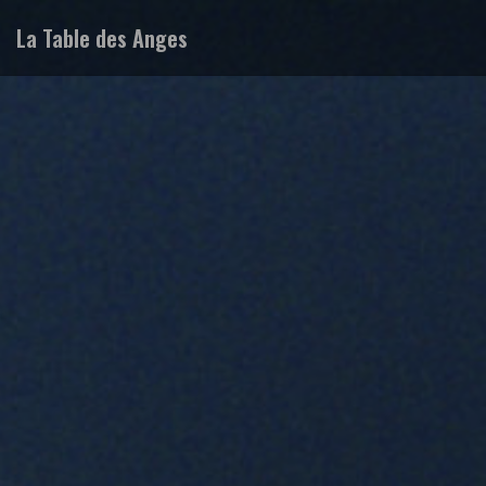
La Table des Anges