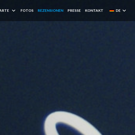
KARTE
FOTOS
REZENSIONEN
PRESSE
KONTAKT
DE