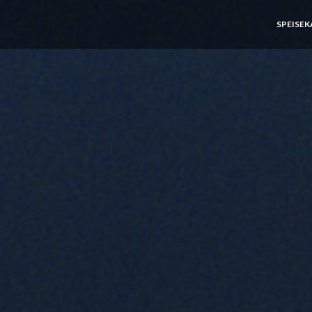
SPEISE