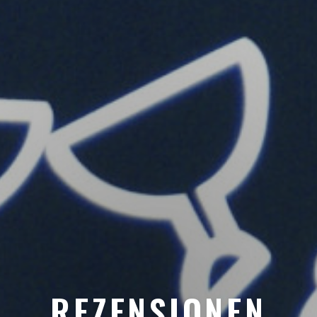
REZENSIONEN