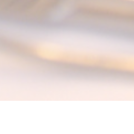
La Table des Anges